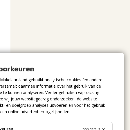
voorkeuren
Makelaarsland gebruikt analytische cookies (en andere
verzamelt daarmee informatie over het gebruik van de
 te kunnen analyseren. Verder gebruiken wij tracking
e wij jouw websitegedrag onderzoeken, de website
kt- en doelgroep analyses uitvoeren en voor het gebruik
a en online advertentiemogelijkheden.
keuren
Toon details