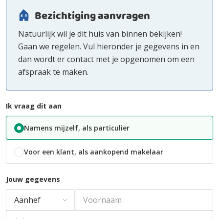
Bezichtiging aanvragen
Natuurlijk wil je dit huis van binnen bekijken!
Gaan we regelen. Vul hieronder je gegevens in en
dan wordt er contact met je opgenomen om een
afspraak te maken.
Ik vraag dit aan
Namens mijzelf, als particulier
Voor een klant, als aankopend makelaar
Jouw gegevens