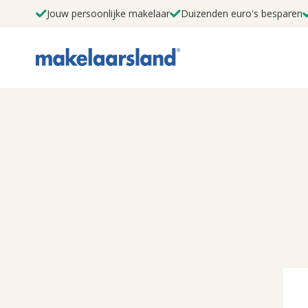
Jouw persoonlijke makelaar
Duizenden euro's besparen