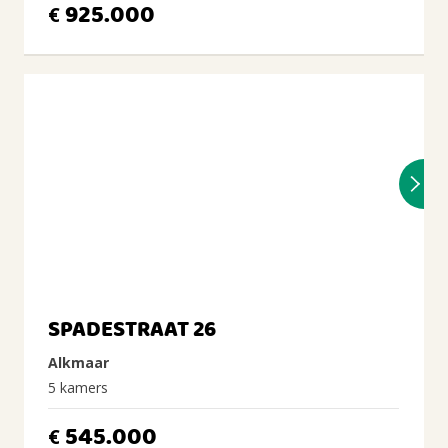
925.000
€
SPADESTRAAT 26
Alkmaar
5 kamers
545.000
€