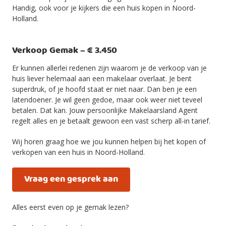
Handig, ook voor je kijkers die een huis kopen in Noord-
Holland.
Verkoop Gemak – € 3.450
Er kunnen allerlei redenen zijn waarom je de verkoop van je
huis liever helemaal aan een makelaar overlaat. Je bent
superdruk, of je hoofd staat er niet naar. Dan ben je een
latendoener. Je wil geen gedoe, maar ook weer niet teveel
betalen. Dat kan. Jouw persoonlijke Makelaarsland Agent
regelt alles en je betaalt gewoon een vast scherp all-in tarief.
Wij horen graag hoe we jou kunnen helpen bij het kopen of
verkopen van een huis in Noord-Holland.
Vraag een gesprek aan
Alles eerst even op je gemak lezen?