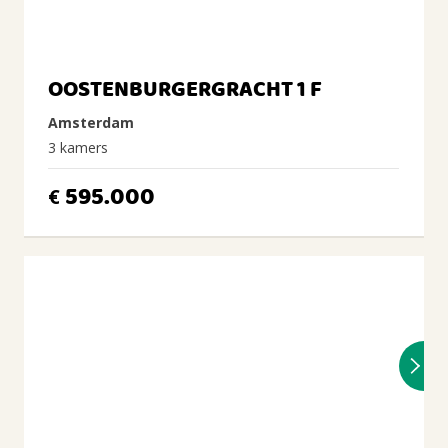
OOSTENBURGERGRACHT 1 F
Amsterdam
3 kamers
595.000
€