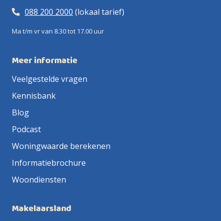
088 200 2000
(lokaal tarief)
Ma t/m vr van 8.30 tot 17.00 uur
Meer informatie
Veelgestelde vragen
Kennisbank
Blog
Podcast
Woningwaarde berekenen
Informatiebrochure
Woondiensten
Makelaarsland