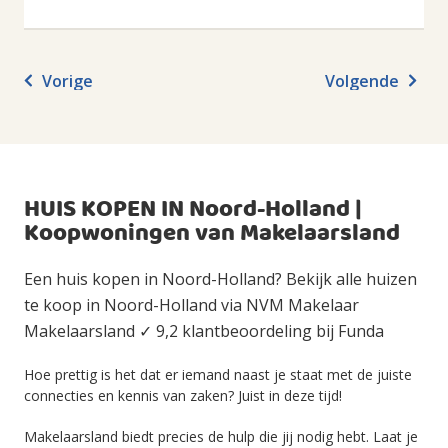
Vorige
Volgende
HUIS KOPEN IN Noord-Holland |
Koopwoningen van Makelaarsland
Een huis kopen in Noord-Holland? Bekijk alle huizen
te koop in Noord-Holland via NVM Makelaar
Makelaarsland ✓ 9,2 klantbeoordeling bij Funda
Hoe prettig is het dat er iemand naast je staat met de juiste
connecties en kennis van zaken? Juist in deze tijd!
Makelaarsland biedt precies de hulp die jij nodig hebt. Laat je