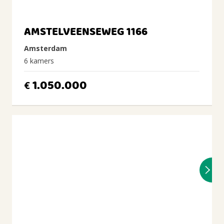
AMSTELVEENSEWEG 1166
Amsterdam
6 kamers
1.050.000
€