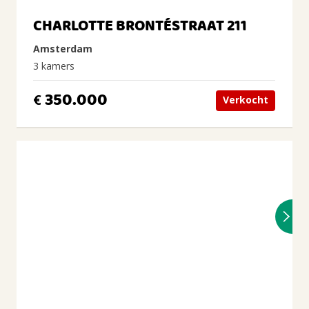
CHARLOTTE BRONTÉSTRAAT 211
Amsterdam
3 kamers
350.000
€
Verkocht