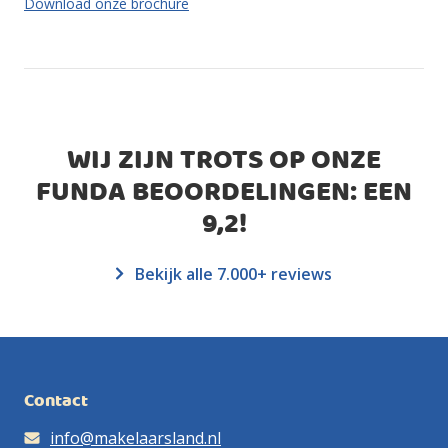
Download onze brochure
WIJ ZIJN TROTS OP ONZE
FUNDA BEOORDELINGEN: EEN
9,2
!
Bekijk alle 7.000+ reviews
Contact
info@makelaarsland.nl