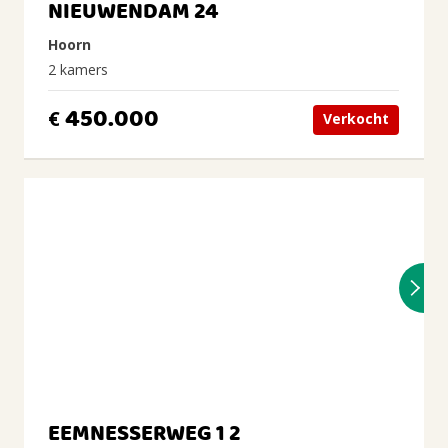
NIEUWENDAM 24
Hoorn
2 kamers
450.000
€
Verkocht
EEMNESSERWEG 1 2