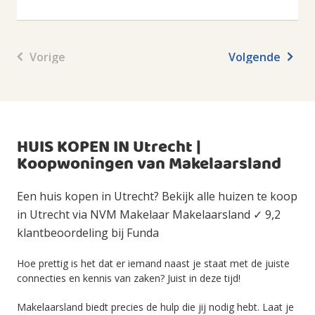
Vorige
Volgende
HUIS KOPEN IN Utrecht |
Koopwoningen van Makelaarsland
Een huis kopen in Utrecht? Bekijk alle huizen te koop
in Utrecht via NVM Makelaar Makelaarsland ✓ 9,2
klantbeoordeling bij Funda
Hoe prettig is het dat er iemand naast je staat met de juiste
connecties en kennis van zaken? Juist in deze tijd!
Makelaarsland biedt precies de hulp die jij nodig hebt. Laat je