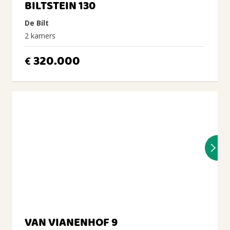
BILTSTEIN 130
De Bilt
2 kamers
320.000
€
VAN VIANENHOF 9