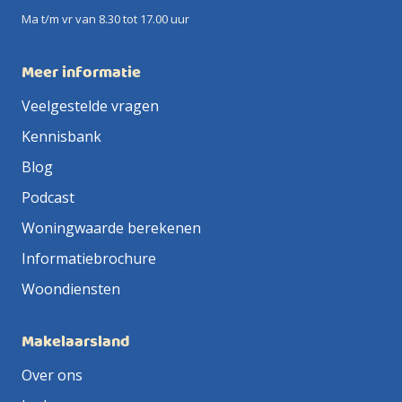
Ma t/m vr van 8.30 tot 17.00 uur
Meer informatie
Veelgestelde vragen
Kennisbank
Blog
Podcast
Woningwaarde berekenen
Informatiebrochure
Woondiensten
Makelaarsland
Over ons