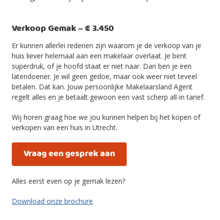
Verkoop Gemak – € 3.450
Er kunnen allerlei redenen zijn waarom je de verkoop van je
huis liever helemaal aan een makelaar overlaat. Je bent
superdruk, of je hoofd staat er niet naar. Dan ben je een
latendoener. Je wil geen gedoe, maar ook weer niet teveel
betalen. Dat kan. Jouw persoonlijke Makelaarsland Agent
regelt alles en je betaalt gewoon een vast scherp all-in tarief.
Wij horen graag hoe we jou kunnen helpen bij het kopen of
verkopen van een huis in Utrecht.
Vraag een gesprek aan
Alles eerst even op je gemak lezen?
Download onze brochure