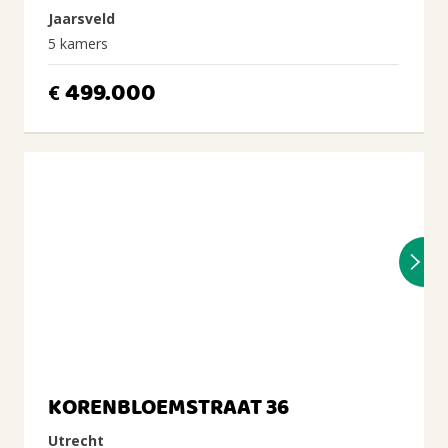
Jaarsveld
5 kamers
499.000
€
KORENBLOEMSTRAAT 36
Utrecht