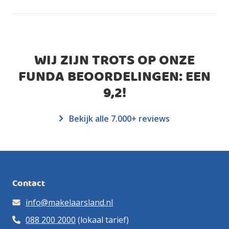
WIJ ZIJN TROTS OP ONZE
FUNDA BEOORDELINGEN: EEN
9,2
!
Bekijk alle 7.000+ reviews
Contact
info@makelaarsland.nl
088 200 2000
(lokaal tarief)