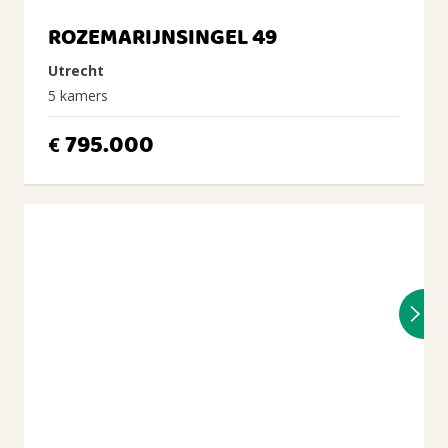
ROZEMARIJNSINGEL 49
Utrecht
5 kamers
795.000
€