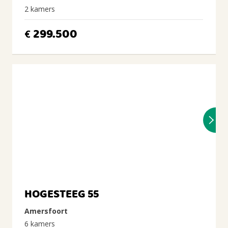
2 kamers
299.500
€
HOGESTEEG 55
Amersfoort
6 kamers