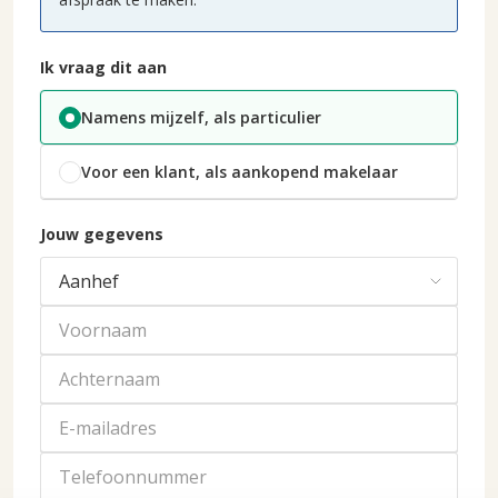
Ik vraag dit aan
Namens mijzelf, als particulier
Voor een klant, als aankopend makelaar
Jouw gegevens