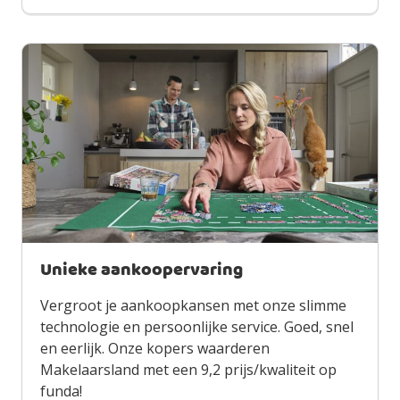
Unieke aankoopervaring
Vergroot je aankoopkansen met onze slimme
technologie en persoonlijke service. Goed, snel
en eerlijk. Onze kopers waarderen
Makelaarsland met een 9,2 prijs/kwaliteit op
funda!