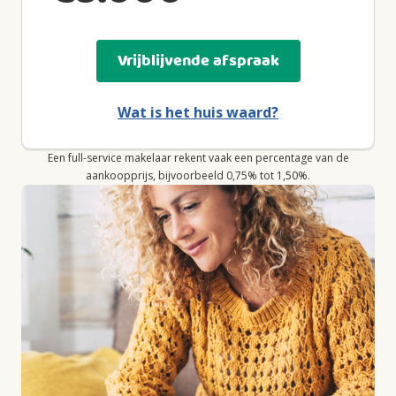
Vrijblijvende afspraak
Wat is het huis waard?
Een full-service makelaar rekent vaak een percentage van de
aankoopprijs, bijvoorbeeld 0,75% tot 1,50%.