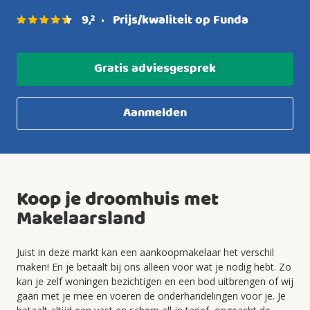
9
,
Prijs/kwaliteit op Funda
2
•
Gratis adviesgesprek
Aanmelden
Koop je droomhuis met
Makelaarsland
Juist in deze markt kan een aankoopmakelaar het verschil
maken! En je betaalt bij ons alleen voor wat je nodig hebt. Zo
kan je zelf woningen bezichtigen en een bod uitbrengen of wij
gaan met je mee en voeren de onderhandelingen voor je. Je