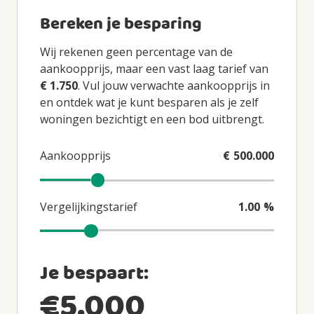
Bereken je besparing
Wij rekenen geen percentage van de
aankoopprijs, maar een vast laag tarief van
€ 1.750
. Vul jouw verwachte aankoopprijs in
en ontdek wat je kunt besparen als je zelf
woningen bezichtigt en een bod uitbrengt.
Aankoopprijs
€
500.000
Verwachte aankoopprijs
Vergelijkingstarief
1.00
%
Vergelijkingstarief
Je bespaart:
€
5.000