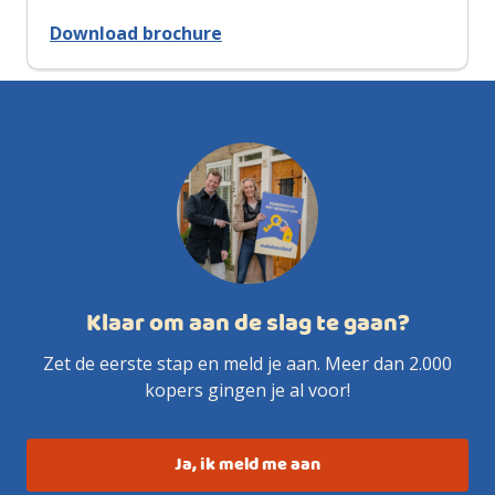
Download brochure
Klaar om aan de slag te gaan?
Zet de eerste stap en meld je aan. Meer dan 2.000
kopers gingen je al voor!
Ja, ik meld me aan