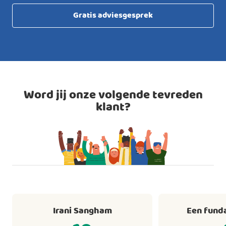
Gratis adviesgesprek
Word jij onze volgende tevreden
klant?
Irani Sangham
Een fund