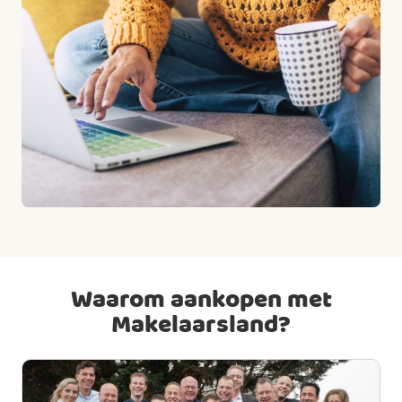
Waarom aankopen met
Makelaarsland?