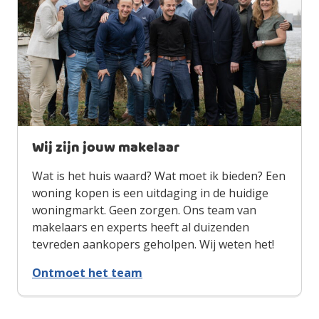
Wij zijn jouw makelaar
Wat is het huis waard? Wat moet ik bieden? Een
woning kopen is een uitdaging in de huidige
woningmarkt. Geen zorgen. Ons team van
makelaars en experts heeft al duizenden
tevreden aankopers geholpen. Wij weten het!
Ontmoet het team