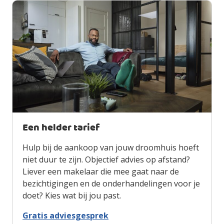
Een helder tarief
Hulp bij de aankoop van jouw droomhuis hoeft
niet duur te zijn. Objectief advies op afstand?
Liever een makelaar die mee gaat naar de
bezichtigingen en de onderhandelingen voor je
doet? Kies wat bij jou past.
Gratis adviesgesprek