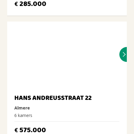
285.000
€
HANS ANDREUSSTRAAT 22
Almere
6 kamers
575.000
€