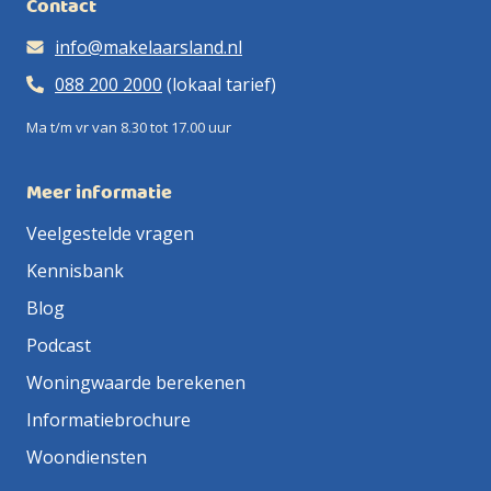
Contact
info@makelaarsland.nl
088 200 2000
(lokaal tarief)
Ma t/m vr van 8.30 tot 17.00 uur
Meer informatie
Veelgestelde vragen
Kennisbank
Blog
Podcast
Woningwaarde berekenen
Informatiebrochure
Woondiensten