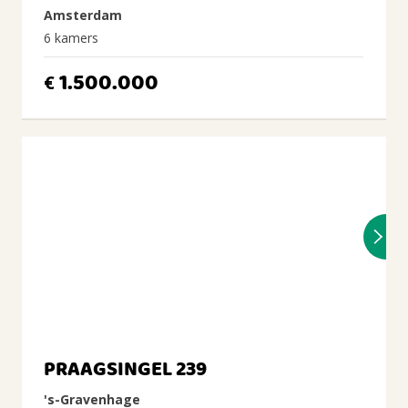
Amsterdam
6 kamers
1.500.000
€
PRAAGSINGEL 239
's-Gravenhage