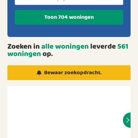
Toon 704 woningen
Zoeken in
alle woningen
leverde
561
woningen
op.
Bewaar zoekopdracht.