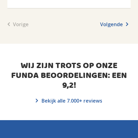
Vorige
Volgende
WIJ ZIJN TROTS OP ONZE
FUNDA BEOORDELINGEN: EEN
9,2
!
Bekijk alle 7.000+ reviews