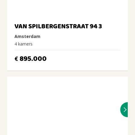
VAN SPILBERGENSTRAAT 94 3
Amsterdam
4 kamers
895.000
€