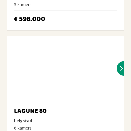
5 kamers
598.000
€
LAGUNE 80
Lelystad
6 kamers