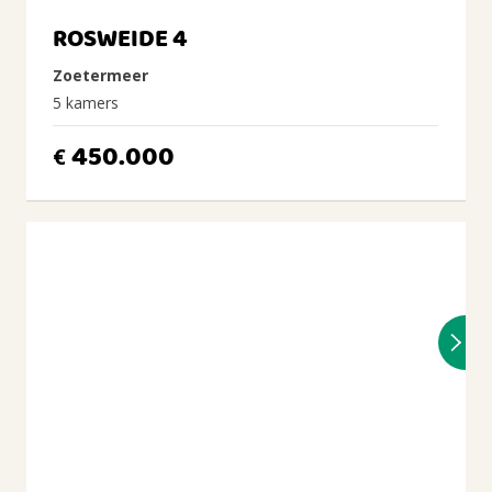
ROSWEIDE 4
Zoetermeer
5 kamers
450.000
€