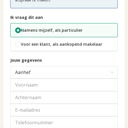
Ik vraag dit aan
Namens mijzelf, als particulier
Voor een klant, als aankopend makelaar
Jouw gegevens