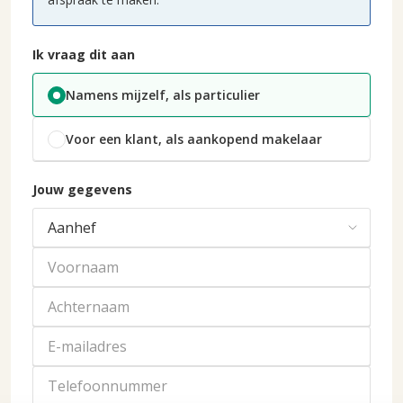
Ik vraag dit aan
Namens mijzelf, als particulier
Voor een klant, als aankopend makelaar
Jouw gegevens