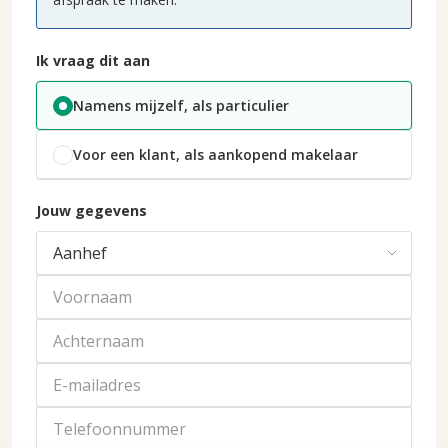
Ik vraag dit aan
Namens mijzelf, als particulier
Voor een klant, als aankopend makelaar
Jouw gegevens