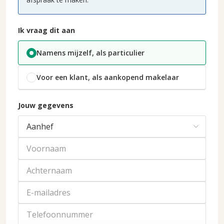
Ik vraag dit aan
Namens mijzelf, als particulier
Voor een klant, als aankopend makelaar
Jouw gegevens