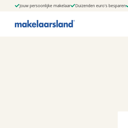
Jouw persoonlijke makelaar
Duizenden euro's besparen