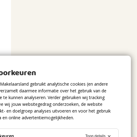
voorkeuren
Makelaarsland gebruikt analytische cookies (en andere
verzamelt daarmee informatie over het gebruik van de
 te kunnen analyseren. Verder gebruiken wij tracking
e wij jouw websitegedrag onderzoeken, de website
kt- en doelgroep analyses uitvoeren en voor het gebruik
a en online advertentiemogelijkheden.
keuren
Toon details