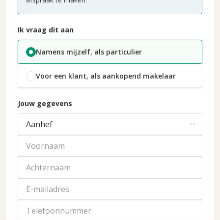
Ik vraag dit aan
Namens mijzelf, als particulier
Voor een klant, als aankopend makelaar
Jouw gegevens