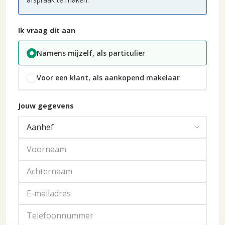
Ik vraag dit aan
Namens mijzelf, als particulier
Voor een klant, als aankopend makelaar
Jouw gegevens