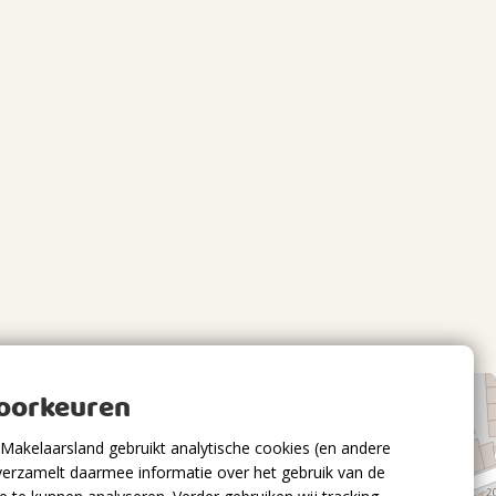
voorkeuren
Makelaarsland gebruikt analytische cookies (en andere
verzamelt daarmee informatie over het gebruik van de