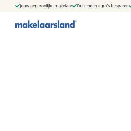
Jouw persoonlijke makelaar
Duizenden euro's besparen