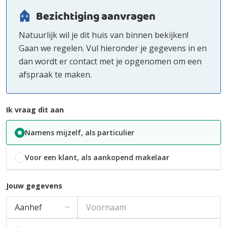
Bezichtiging aanvragen
Natuurlijk wil je dit huis van binnen bekijken!
Gaan we regelen. Vul hieronder je gegevens in en
dan wordt er contact met je opgenomen om een
afspraak te maken.
Ik vraag dit aan
Namens mijzelf, als particulier
Voor een klant, als aankopend makelaar
Jouw gegevens