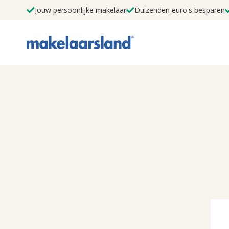
Jouw persoonlijke makelaar
Duizenden euro's besparen