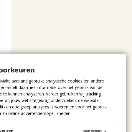
voorkeuren
Makelaarsland gebruikt analytische cookies (en andere
verzamelt daarmee informatie over het gebruik van de
 te kunnen analyseren. Verder gebruiken wij tracking
e wij jouw websitegedrag onderzoeken, de website
kt- en doelgroep analyses uitvoeren en voor het gebruik
a en online advertentiemogelijkheden.
keuren
Toon details