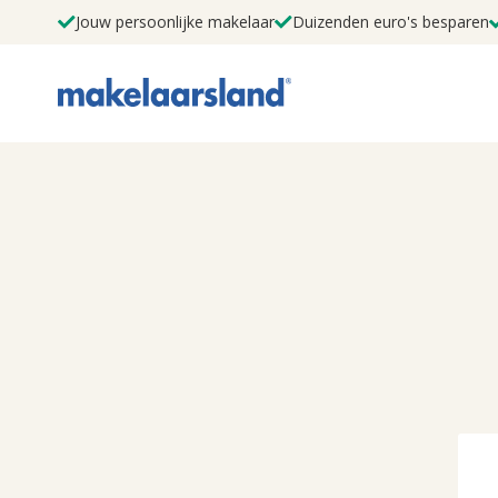
Jouw persoonlijke makelaar
Duizenden euro's besparen