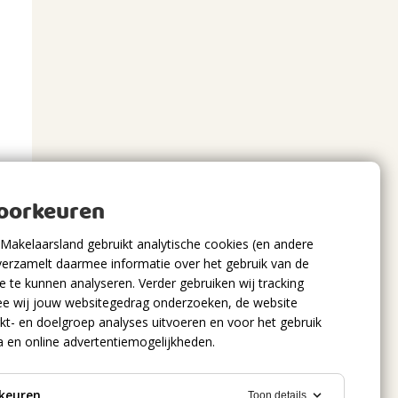
voorkeuren
Makelaarsland gebruikt analytische cookies (en andere
verzamelt daarmee informatie over het gebruik van de
 te kunnen analyseren. Verder gebruiken wij tracking
e wij jouw websitegedrag onderzoeken, de website
kt- en doelgroep analyses uitvoeren en voor het gebruik
a en online advertentiemogelijkheden.
keuren
Toon details