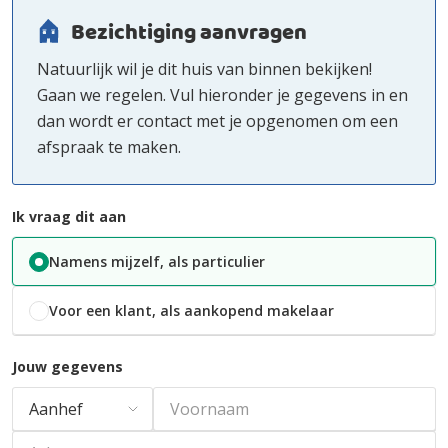
Bezichtiging aanvragen
Natuurlijk wil je dit huis van binnen bekijken!
Gaan we regelen. Vul hieronder je gegevens in en
dan wordt er contact met je opgenomen om een
afspraak te maken.
Ik vraag dit aan
Namens mijzelf, als particulier
Voor een klant, als aankopend makelaar
Jouw gegevens