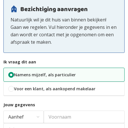
Bezichtiging aanvragen
Natuurlijk wil je dit huis van binnen bekijken!
Gaan we regelen. Vul hieronder je gegevens in en
dan wordt er contact met je opgenomen om een
afspraak te maken.
Ik vraag dit aan
Namens mijzelf, als particulier
Voor een klant, als aankopend makelaar
Jouw gegevens