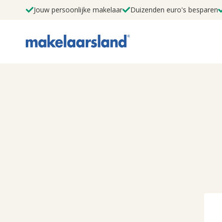
Jouw persoonlijke makelaar
Duizenden euro's besparen