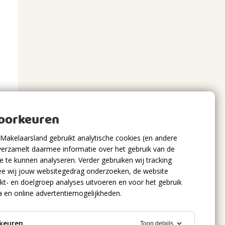
voorkeuren
Makelaarsland gebruikt analytische cookies (en andere
verzamelt daarmee informatie over het gebruik van de
 te kunnen analyseren. Verder gebruiken wij tracking
e wij jouw websitegedrag onderzoeken, de website
kt- en doelgroep analyses uitvoeren en voor het gebruik
a en online advertentiemogelijkheden.
keuren
Toon details