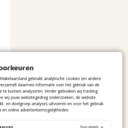
voorkeuren
Makelaarsland gebruikt analytische cookies (en andere
verzamelt daarmee informatie over het gebruik van de
 te kunnen analyseren. Verder gebruiken wij tracking
e wij jouw websitegedrag onderzoeken, de website
kt- en doelgroep analyses uitvoeren en voor het gebruik
a en online advertentiemogelijkheden.
keuren
Toon details