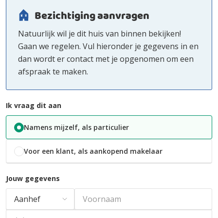
Bezichtiging aanvragen
Natuurlijk wil je dit huis van binnen bekijken!
Gaan we regelen. Vul hieronder je gegevens in en
dan wordt er contact met je opgenomen om een
afspraak te maken.
Ik vraag dit aan
Namens mijzelf, als particulier
Voor een klant, als aankopend makelaar
Jouw gegevens