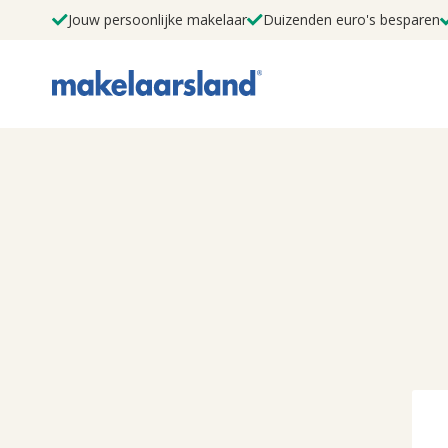
Jouw persoonlijke makelaar
Duizenden euro's besparen