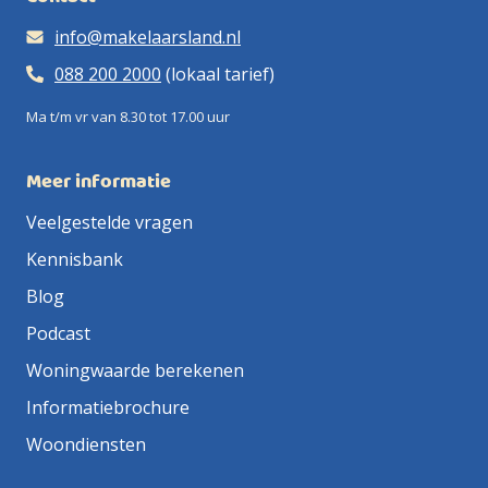
info@makelaarsland.nl
088 200 2000
(lokaal tarief)
Ma t/m vr van 8.30 tot 17.00 uur
Meer informatie
Veelgestelde vragen
Kennisbank
Blog
Podcast
Woningwaarde berekenen
Informatiebrochure
Woondiensten