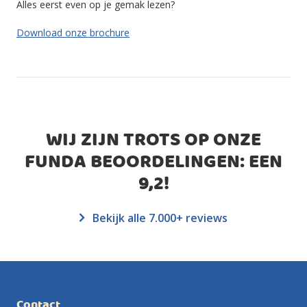
Alles eerst even op je gemak lezen?
Download onze brochure
WIJ ZIJN TROTS OP ONZE
FUNDA BEOORDELINGEN: EEN
9,2
!
Bekijk alle 7.000+ reviews
Contact