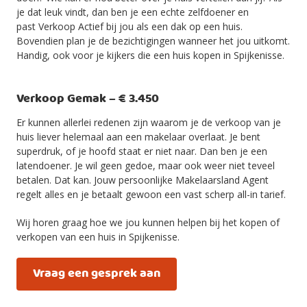
je dat leuk vindt, dan ben je een echte zelfdoener en
past Verkoop Actief bij jou als een dak op een huis.
Bovendien plan je de bezichtigingen wanneer het jou uitkomt.
Handig, ook voor je kijkers die een huis kopen in Spijkenisse.
Verkoop Gemak – € 3.450
Er kunnen allerlei redenen zijn waarom je de verkoop van je
huis liever helemaal aan een makelaar overlaat. Je bent
superdruk, of je hoofd staat er niet naar. Dan ben je een
latendoener. Je wil geen gedoe, maar ook weer niet teveel
betalen. Dat kan. Jouw persoonlijke Makelaarsland Agent
regelt alles en je betaalt gewoon een vast scherp all-in tarief.
Wij horen graag hoe we jou kunnen helpen bij het kopen of
verkopen van een huis in Spijkenisse.
Vraag een gesprek aan