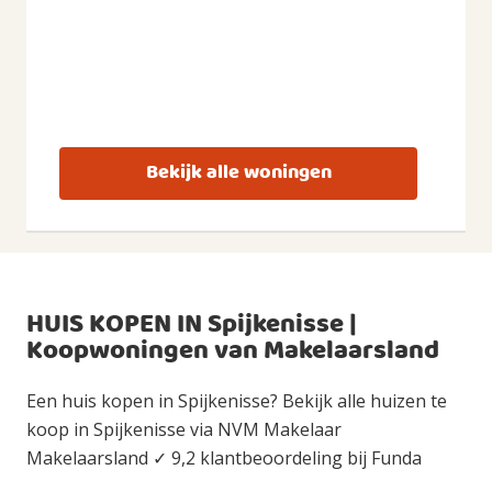
Bekijk alle woningen
HUIS KOPEN IN Spijkenisse |
Koopwoningen van Makelaarsland
Een huis kopen in Spijkenisse? Bekijk alle huizen te
koop in Spijkenisse via NVM Makelaar
Makelaarsland ✓ 9,2 klantbeoordeling bij Funda