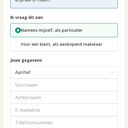
Ik vraag dit aan
Namens mijzelf, als particulier
Voor een klant, als aankopend makelaar
Jouw gegevens