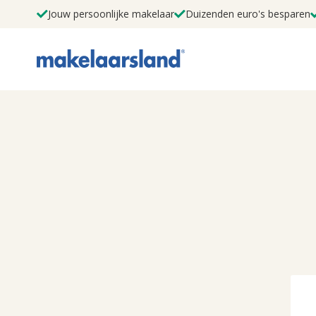
Jouw persoonlijke makelaar
Duizenden euro's besparen