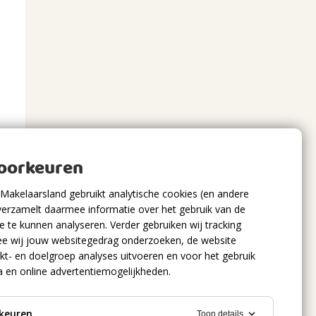
voorkeuren
Makelaarsland gebruikt analytische cookies (en andere
verzamelt daarmee informatie over het gebruik van de
 te kunnen analyseren. Verder gebruiken wij tracking
e wij jouw websitegedrag onderzoeken, de website
kt- en doelgroep analyses uitvoeren en voor het gebruik
a en online advertentiemogelijkheden.
keuren
Toon details