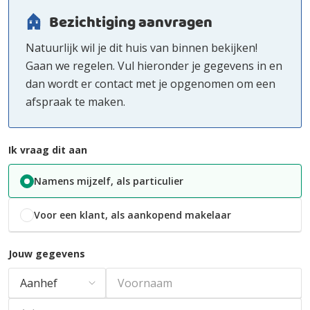
Bezichtiging aanvragen
Natuurlijk wil je dit huis van binnen bekijken!
Gaan we regelen. Vul hieronder je gegevens in en
dan wordt er contact met je opgenomen om een
afspraak te maken.
Ik vraag dit aan
Namens mijzelf, als particulier
Voor een klant, als aankopend makelaar
Jouw gegevens