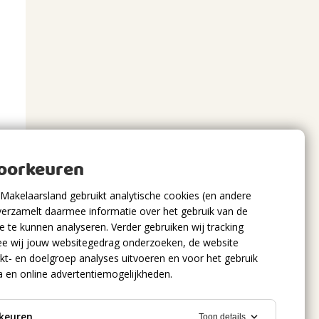
voorkeuren
Makelaarsland gebruikt analytische cookies (en andere
verzamelt daarmee informatie over het gebruik van de
 te kunnen analyseren. Verder gebruiken wij tracking
e wij jouw websitegedrag onderzoeken, de website
kt- en doelgroep analyses uitvoeren en voor het gebruik
a en online advertentiemogelijkheden.
keuren
Toon details