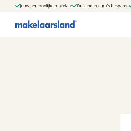
Jouw persoonlijke makelaar
Duizenden euro's besparen