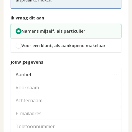
Ik vraag dit aan
Namens mijzelf, als particulier
Voor een klant, als aankopend makelaar
Jouw gegevens