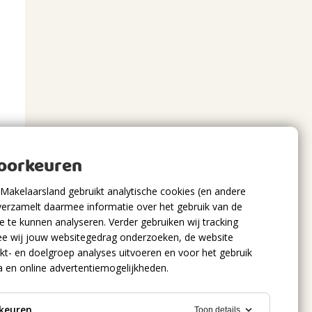
voorkeuren
Makelaarsland gebruikt analytische cookies (en andere
verzamelt daarmee informatie over het gebruik van de
 te kunnen analyseren. Verder gebruiken wij tracking
e wij jouw websitegedrag onderzoeken, de website
kt- en doelgroep analyses uitvoeren en voor het gebruik
a en online advertentiemogelijkheden.
keuren
Toon details