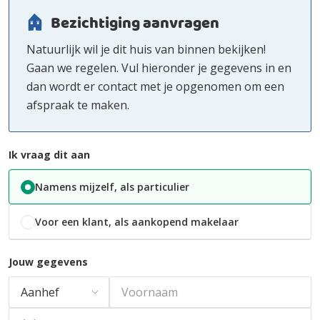
Bezichtiging aanvragen
Natuurlijk wil je dit huis van binnen bekijken!
Gaan we regelen. Vul hieronder je gegevens in en
dan wordt er contact met je opgenomen om een
afspraak te maken.
Ik vraag dit aan
Namens mijzelf, als particulier
Voor een klant, als aankopend makelaar
Jouw gegevens