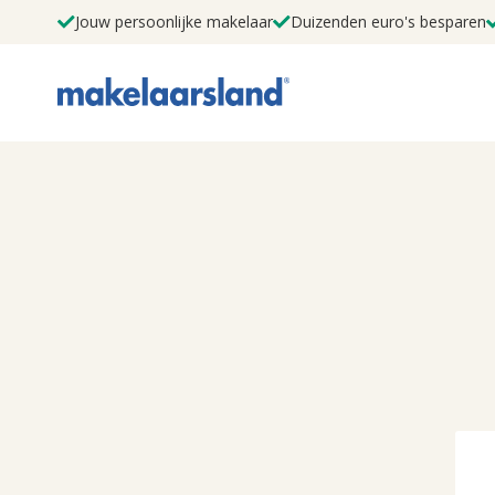
Jouw persoonlijke makelaar
Duizenden euro's besparen