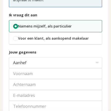
Ik vraag dit aan
Namens mijzelf, als particulier
Voor een klant, als aankopend makelaar
Jouw gegevens