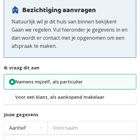
Bezichtiging aanvragen
Natuurlijk wil je dit huis van binnen bekijken!
Gaan we regelen. Vul hieronder je gegevens in en
dan wordt er contact met je opgenomen om een
afspraak te maken.
Ik vraag dit aan
Namens mijzelf, als particulier
Voor een klant, als aankopend makelaar
Jouw gegevens