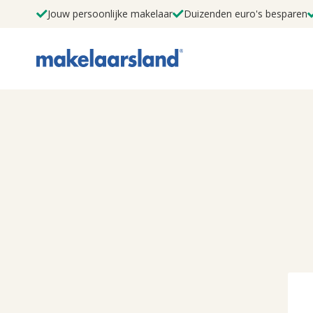
Jouw persoonlijke makelaar
Duizenden euro's besparen