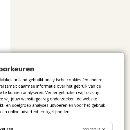
voorkeuren
Makelaarsland gebruikt analytische cookies (en andere
verzamelt daarmee informatie over het gebruik van de
 te kunnen analyseren. Verder gebruiken wij tracking
e wij jouw websitegedrag onderzoeken, de website
kt- en doelgroep analyses uitvoeren en voor het gebruik
a en online advertentiemogelijkheden.
keuren
Toon details