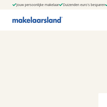
Jouw persoonlijke makelaar
Duizenden euro's besparen