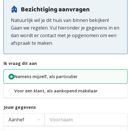
Bezichtiging aanvragen
Natuurlijk wil je dit huis van binnen bekijken!
Gaan we regelen. Vul hieronder je gegevens in en
dan wordt er contact met je opgenomen om een
afspraak te maken.
Ik vraag dit aan
Namens mijzelf, als particulier
Voor een klant, als aankopend makelaar
Jouw gegevens