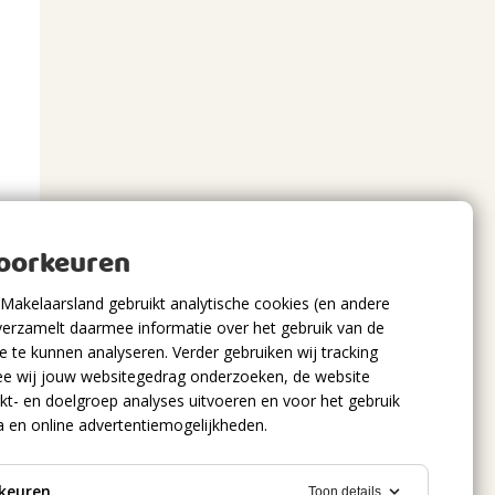
voorkeuren
Makelaarsland gebruikt analytische cookies (en andere
verzamelt daarmee informatie over het gebruik van de
 te kunnen analyseren. Verder gebruiken wij tracking
e wij jouw websitegedrag onderzoeken, de website
kt- en doelgroep analyses uitvoeren en voor het gebruik
a en online advertentiemogelijkheden.
keuren
Toon details