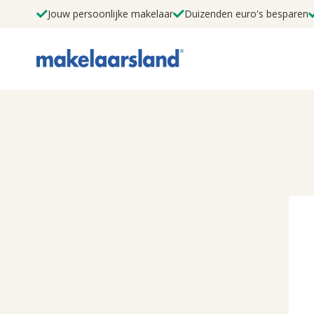
Jouw persoonlijke makelaar
Duizenden euro's besparen