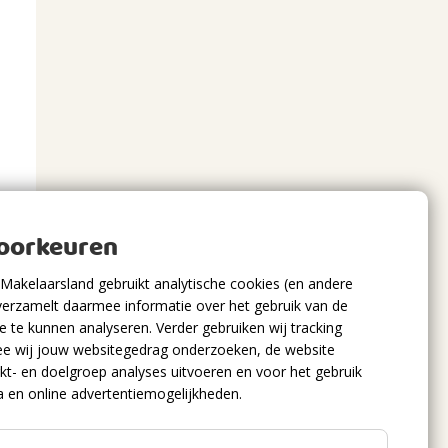
voorkeuren
Makelaarsland gebruikt analytische cookies (en andere
verzamelt daarmee informatie over het gebruik van de
 te kunnen analyseren. Verder gebruiken wij tracking
e wij jouw websitegedrag onderzoeken, de website
kt- en doelgroep analyses uitvoeren en voor het gebruik
a en online advertentiemogelijkheden.