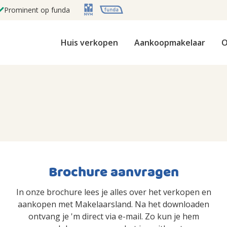
Prominent op funda
Huis verkopen
Aankoopmakelaar
O
Brochure aanvragen
In onze brochure lees je alles over het verkopen en
aankopen met Makelaarsland. Na het downloaden
ontvang je 'm direct via e-mail. Zo kun je hem