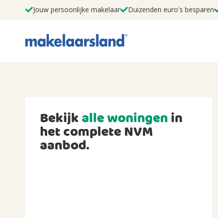
Jouw persoonlijke makelaar
Duizenden euro's besparen
Bekijk
alle woningen
in
het complete NVM
aanbod.