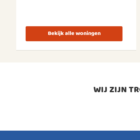
Bekijk alle woningen
WIJ ZIJN T