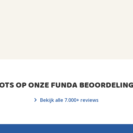
ROTS OP ONZE FUNDA BEOORDELING
Bekijk alle 7.000+ reviews