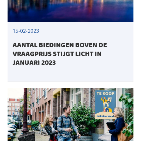
15-02-2023
AANTAL BIEDINGEN BOVEN DE
VRAAGPRIJS STIJGT LICHT IN
JANUARI 2023