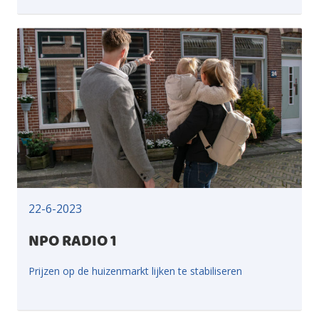
22-6-2023
NPO RADIO 1
Prijzen op de huizenmarkt lijken te stabiliseren