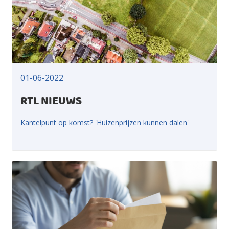
01-06-2022
RTL NIEUWS
Kantelpunt op komst? 'Huizenprijzen kunnen dalen'