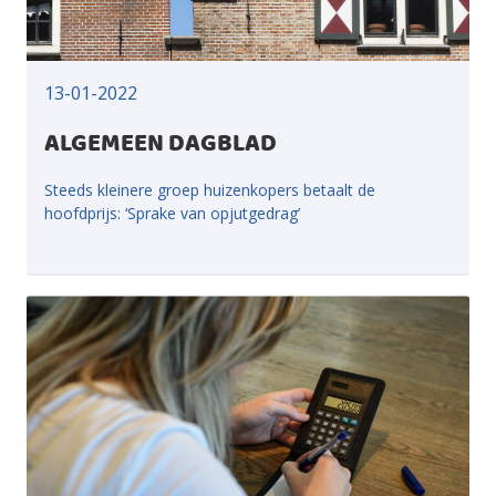
13-01-2022
ALGEMEEN DAGBLAD
Steeds kleinere groep huizenkopers betaalt de
hoofdprijs: ‘Sprake van opjutgedrag’