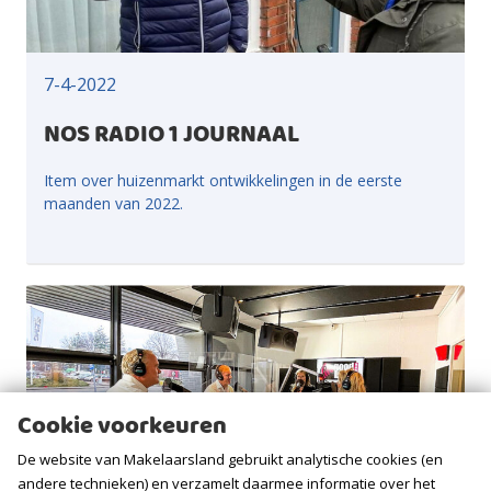
7-4-2022
NOS RADIO 1 JOURNAAL
Item over huizenmarkt ontwikkelingen in de eerste
maanden van 2022.
Cookie voorkeuren
De website van Makelaarsland gebruikt analytische cookies (en
andere technieken) en verzamelt daarmee informatie over het