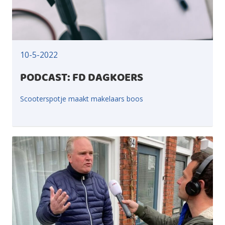
10-5-2022
PODCAST: FD DAGKOERS
Scooterspotje maakt makelaars boos