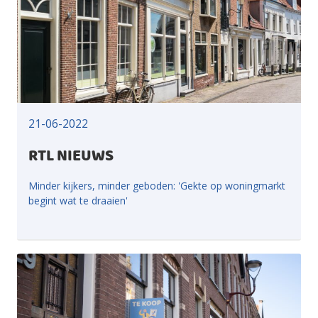
21-06-2022
RTL NIEUWS
Minder kijkers, minder geboden: 'Gekte op woningmarkt
begint wat te draaien'