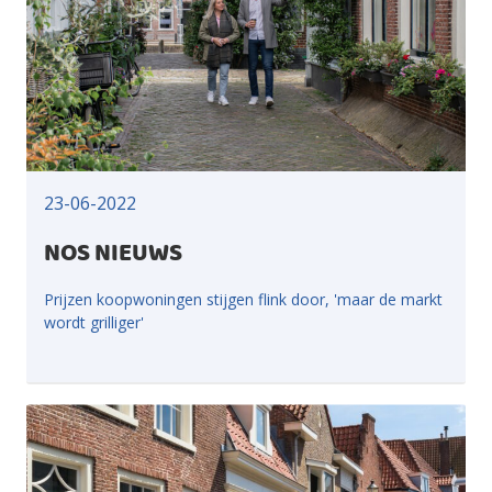
23-06-2022
NOS NIEUWS
Prijzen koopwoningen stijgen flink door, 'maar de markt
wordt grilliger'