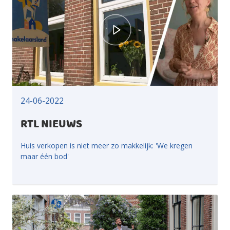
24-06-2022
RTL NIEUWS
Huis verkopen is niet meer zo makkelijk: 'We kregen
maar één bod'