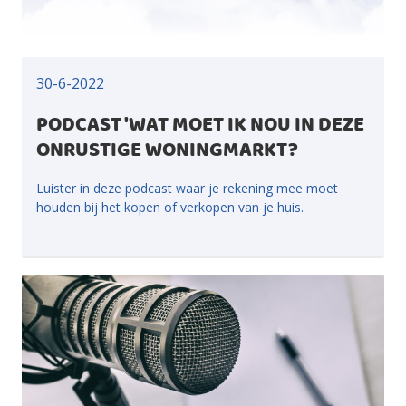
30-6-2022
PODCAST 'WAT MOET IK NOU IN DEZE
ONRUSTIGE WONINGMARKT?
Luister in deze podcast waar je rekening mee moet
houden bij het kopen of verkopen van je huis.