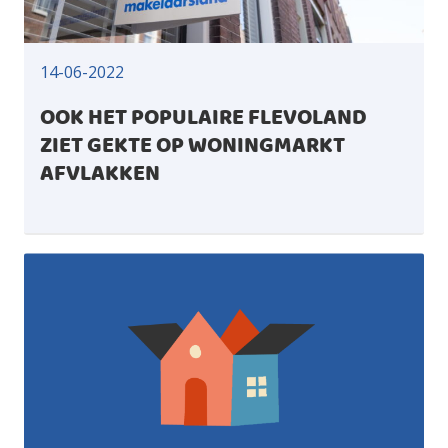
14-06-2022
OOK HET POPULAIRE FLEVOLAND
ZIET GEKTE OP WONINGMARKT
AFVLAKKEN