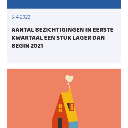
5-4-2022
AANTAL BEZICHTIGINGEN IN EERSTE
KWARTAAL EEN STUK LAGER DAN
BEGIN 2021