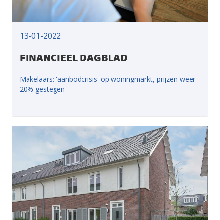
13-01-2022
FINANCIEEL DAGBLAD
Makelaars: 'aanbodcrisis' op woningmarkt, prijzen weer
20% gestegen