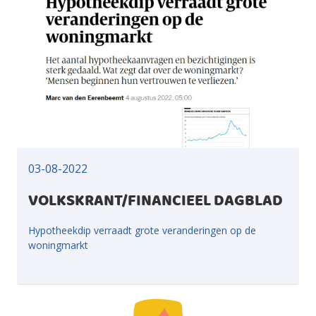
03-08-2022
VOLKSKRANT/FINANCIEEL DAGBLAD
Hypotheekdip verraadt grote veranderingen op de
woningmarkt