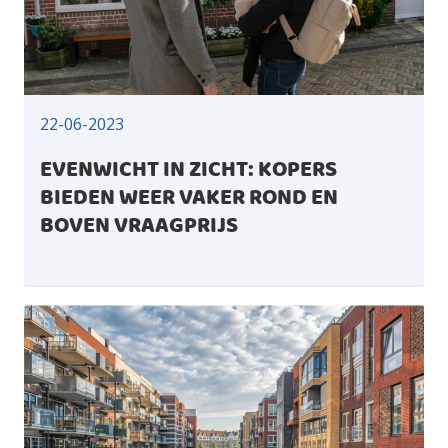
22-06-2023
EVENWICHT IN ZICHT: KOPERS
BIEDEN WEER VAKER ROND EN
BOVEN VRAAGPRIJS