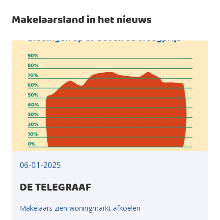
Makelaarsland in het nieuws
06-01-2025
DE TELEGRAAF
Makelaars zien woningmarkt afkoelen