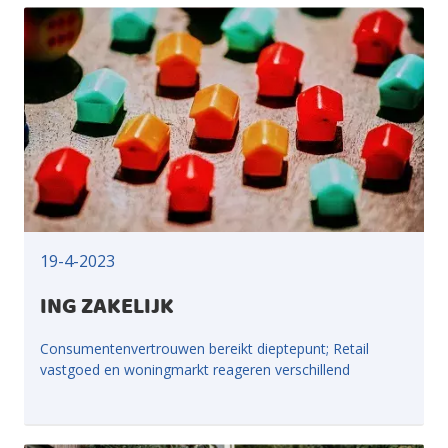
19-4-2023
ING ZAKELIJK
Consumentenvertrouwen bereikt dieptepunt; Retail
vastgoed en woningmarkt reageren verschillend