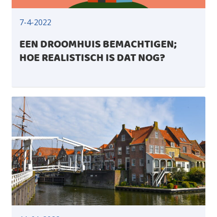
7-4-2022
EEN DROOMHUIS BEMACHTIGEN;
HOE REALISTISCH IS DAT NOG?