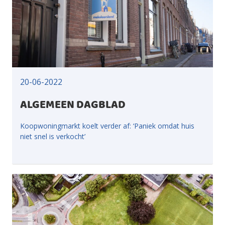
20-06-2022
ALGEMEEN DAGBLAD
Koopwoningmarkt koelt verder af: ‘Paniek omdat huis
niet snel is verkocht’