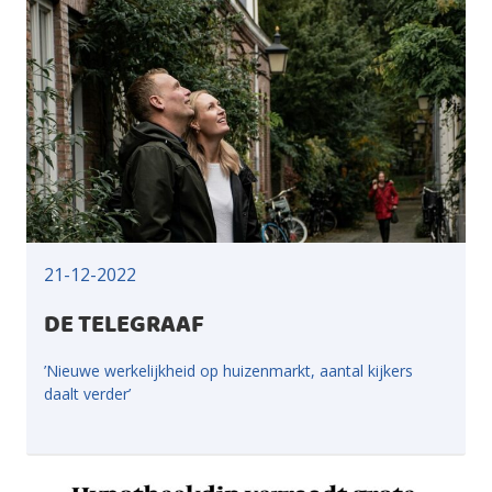
21-12-2022
DE TELEGRAAF
’Nieuwe werkelijkheid op huizenmarkt, aantal kijkers
daalt verder’