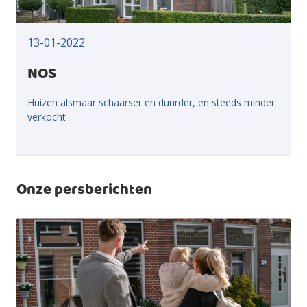
13-01-2022
NOS
Huizen alsmaar schaarser en duurder, en steeds minder
verkocht
Onze persberichten