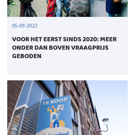
05-09-2022
VOOR HET EERST SINDS 2020: MEER
ONDER DAN BOVEN VRAAGPRIJS
GEBODEN