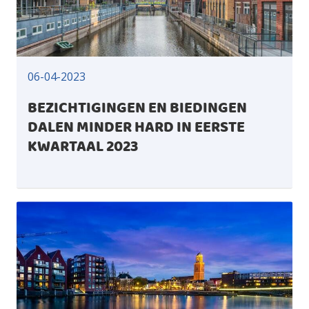
06-04-2023
BEZICHTIGINGEN EN BIEDINGEN
DALEN MINDER HARD IN EERSTE
KWARTAAL 2023