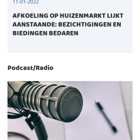
11-01-2022
AFKOELING OP HUIZENMARKT LIJKT
AANSTAANDE: BEZICHTIGINGEN EN
BIEDINGEN BEDAREN
Podcast/Radio