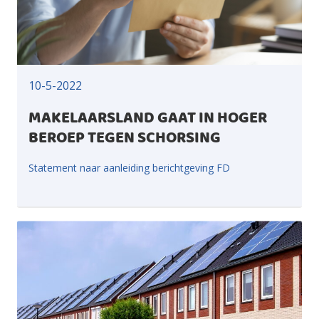
10-5-2022
MAKELAARSLAND GAAT IN HOGER
BEROEP TEGEN SCHORSING
Statement naar aanleiding berichtgeving FD