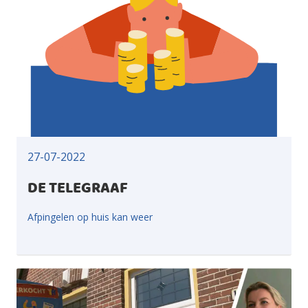
27-07-2022
DE TELEGRAAF
Afpingelen op huis kan weer