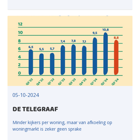
05-10-2024
DE TELEGRAAF
Minder kijkers per woning, maar van afkoeling op
woningmarkt is zeker geen sprake