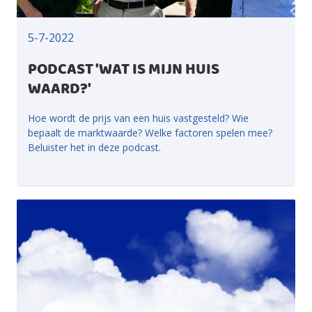
5-7-2022
PODCAST 'WAT IS MIJN HUIS
WAARD?'
Hoe wordt de prijs van een huis vastgesteld? Wie
bepaalt de marktwaarde? Welke factoren spelen mee?
Beluister het in deze podcast.