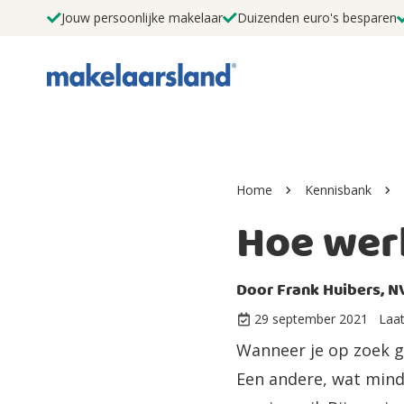
Jouw persoonlijke makelaar
Duizenden euro's besparen
Home
Kennisbank
Hoe wer
Door
Frank Huibers, N
29 september 2021
Laat
Wanneer je op zoek g
Een andere, wat mind