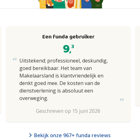
Een funda gebruiker
9
3
,
Uitstekend; professioneel, deskundig,
goed bereikbaar. Het team van
Makelaarsland is klantvriendelijk en
denkt goed mee. De kosten van de
dienstverlening is absoluut een
overweging.
Geschreven op 15 juni 2026
Bekijk onze 967+ funda reviews