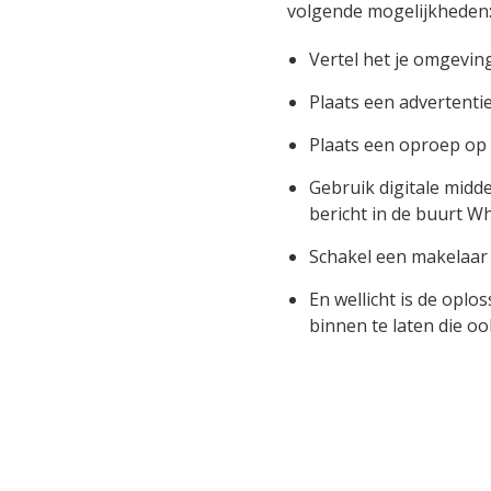
volgende mogelijkheden
Vertel het je omgevin
Plaats een advertentie
Plaats een oproep op
Gebruik digitale midd
bericht in de buurt 
Schakel een makelaar 
En wellicht is de opl
binnen te laten die o