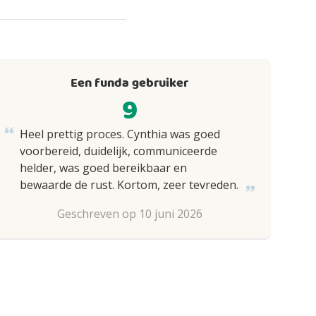
Een funda gebruiker
9
Heel prettig proces. Cynthia was goed
voorbereid, duidelijk, communiceerde
helder, was goed bereikbaar en
bewaarde de rust. Kortom, zeer tevreden.
Geschreven op 10 juni 2026