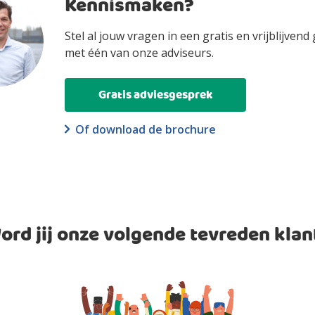
Kennismaken?
Stel al jouw vragen in een gratis en vrijblijvend
met één van onze adviseurs.
Gratis adviesgesprek
Of download de brochure
ord jij onze volgende tevreden klan