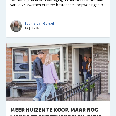
van 2026 kwamen er meer bestaande koopwoningen o...
Sophie van Gorsel
14 juli 2026
MEER HUIZEN TE KOOP, MAAR NOG