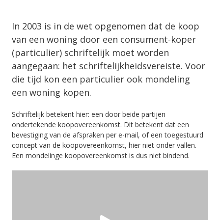
In 2003 is in de wet opgenomen dat de koop
van een woning door een consument-koper
(particulier) schriftelijk moet worden
aangegaan: het schriftelijkheidsvereiste. Voor
die tijd kon een particulier ook mondeling
een woning kopen.
Schriftelijk betekent hier: een door beide partijen
ondertekende koopovereenkomst. Dit betekent dat een
bevestiging van de afspraken per e-mail, of een toegestuurd
concept van de koopovereenkomst, hier niet onder vallen.
Een mondelinge koopovereenkomst is dus niet bindend.