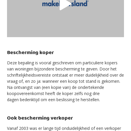
Bescherming koper
Deze bepaling is vooral geschreven om particuliere kopers
van woningen bijzondere bescherming te geven. Door het
schriftelijkheidsvereiste ontstaat er meer duidelijkheid over de
vraag of, en zo ja: wanneer een koop tot stand is gekomen.
Na ontvangst van (een kopie van) de ondertekende
koopovereenkomst heeft de koper zelfs nog drie
dagen
bedenktijd
om een beslissing te herstellen.
Ook bescherming verkoper
Vanaf 2003 was er lange tijd onduidelijkheid of een verkoper