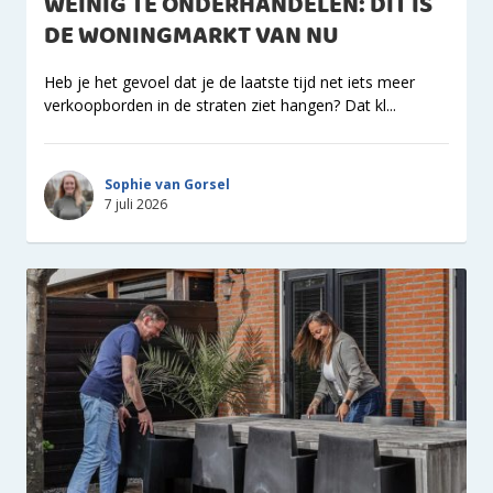
WEINIG TE ONDERHANDELEN: DIT IS
DE WONINGMARKT VAN NU
Heb je het gevoel dat je de laatste tijd net iets meer
verkoopborden in de straten ziet hangen? Dat kl...
Sophie van Gorsel
7 juli 2026