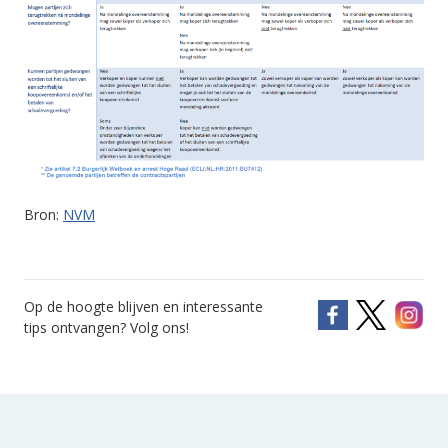
Bron:
NVM
Op de hoogte blijven en interessante
tips ontvangen? Volg ons!