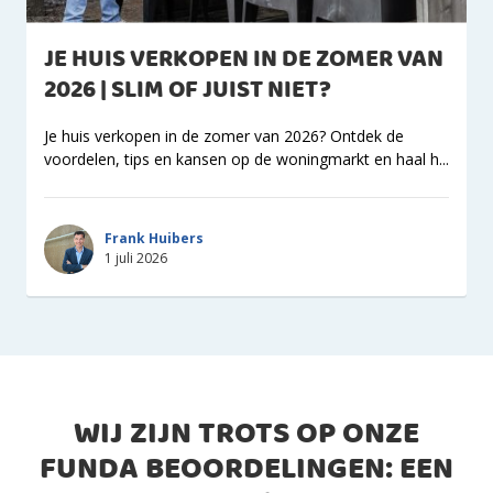
JE HUIS VERKOPEN IN DE ZOMER VAN
2026 | SLIM OF JUIST NIET?
Je huis verkopen in de zomer van 2026? Ontdek de
voordelen, tips en kansen op de woningmarkt en haal h...
Frank Huibers
1 juli 2026
WIJ ZIJN TROTS OP ONZE
FUNDA BEOORDELINGEN: EEN