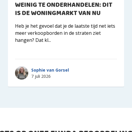
WEINIG TE ONDERHANDELEN: DIT
IS DE WONINGMARKT VAN NU
Heb je het gevoel dat je de laatste tijd net iets
meer verkoopborden in de straten ziet
hangen? Dat kl...
Sophie van Gorsel
7 juli 2026