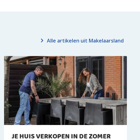
Alle artikelen uit Makelaarsland
JE HUIS VERKOPEN IN DE ZOMER