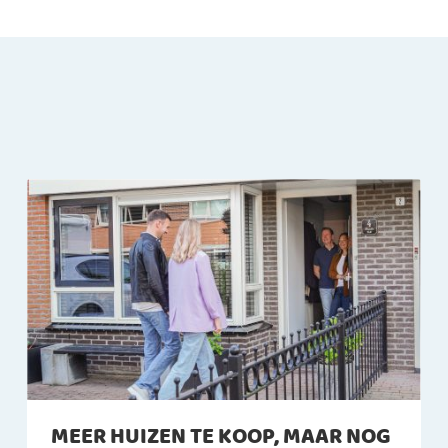
MEER HUIZEN TE KOOP, MAAR NOG