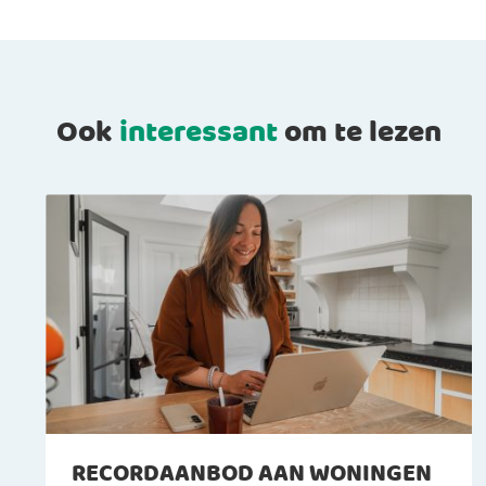
Ook
interessant
om te lezen
RECORDAANBOD AAN WONINGEN