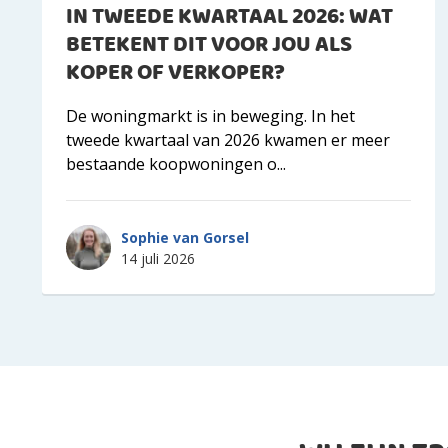
IN TWEEDE KWARTAAL 2026: WAT
BETEKENT DIT VOOR JOU ALS
KOPER OF VERKOPER?
De woningmarkt is in beweging. In het
tweede kwartaal van 2026 kwamen er meer
bestaande koopwoningen o...
Sophie van Gorsel
14 juli 2026