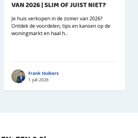
VAN 2026 | SLIM OF JUIST NIET?
Je huis verkopen in de zomer van 2026?
Ontdek de voordelen, tips en kansen op de
woningmarkt en haal h...
Frank Huibers
1 juli 2026