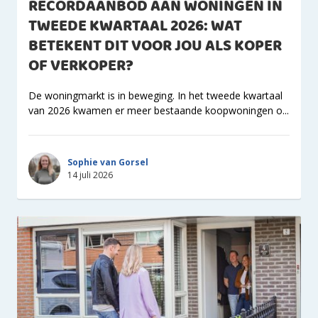
RECORDAANBOD AAN WONINGEN IN
TWEEDE KWARTAAL 2026: WAT
BETEKENT DIT VOOR JOU ALS KOPER
OF VERKOPER?
De woningmarkt is in beweging. In het tweede kwartaal
van 2026 kwamen er meer bestaande koopwoningen o...
Sophie van Gorsel
14 juli 2026