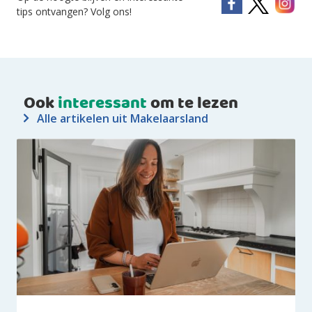
tips ontvangen? Volg ons!
Ook
interessant
om te lezen
Alle artikelen uit Makelaarsland