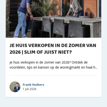
JE HUIS VERKOPEN IN DE ZOMER VAN
2026 | SLIM OF JUIST NIET?
Je huis verkopen in de zomer van 2026? Ontdek de
voordelen, tips en kansen op de woningmarkt en haal h...
Frank Huibers
1 juli 2026