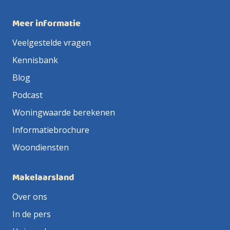
Meer informatie
Veelgestelde vragen
Kennisbank
Blog
Podcast
Woningwaarde berekenen
Informatiebrochure
Woondiensten
Makelaarsland
Over ons
In de pers