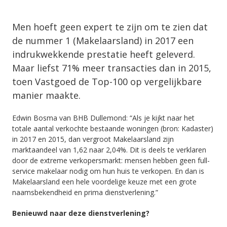
Men hoeft geen expert te zijn om te zien dat
de nummer 1 (Makelaarsland) in 2017 een
indrukwekkende prestatie heeft geleverd.
Maar liefst 71% meer transacties dan in 2015,
toen Vastgoed de Top-100 op vergelijkbare
manier maakte.
Edwin Bosma van BHB Dullemond: “Als je kijkt naar het
totale aantal verkochte bestaande woningen (bron: Kadaster)
in 2017 en 2015, dan vergroot Makelaarsland zijn
marktaandeel van 1,62 naar 2,04%. Dit is deels te verklaren
door de extreme verkopersmarkt: mensen hebben geen full-
service makelaar nodig om hun huis te verkopen. En dan is
Makelaarsland een hele voordelige keuze met een grote
naamsbekendheid en prima dienstverlening.”
Benieuwd naar deze dienstverlening?