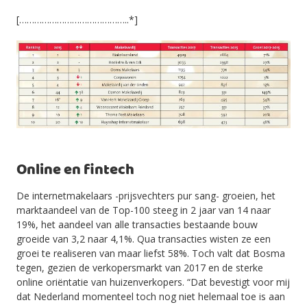
[……………………………………..*]
Online en fintech
De internetmakelaars -prijsvechters pur sang- groeien, het
marktaandeel van de Top-100 steeg in 2 jaar van 14 naar
19%, het aandeel van alle transacties bestaande bouw
groeide van 3,2 naar 4,1%. Qua transacties wisten ze een
groei te realiseren van maar liefst 58%. Toch valt dat Bosma
tegen, gezien de verkopersmarkt van 2017 en de sterke
online oriëntatie van huizenverkopers. “Dat bevestigt voor mij
dat Nederland momenteel toch nog niet helemaal toe is aan