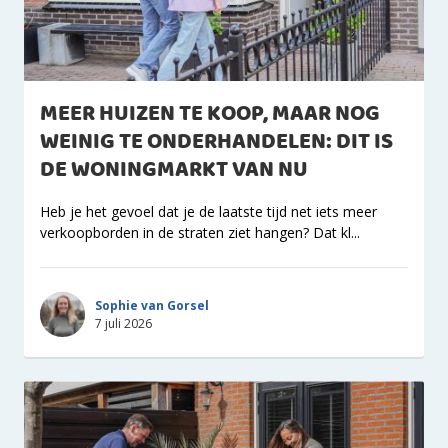
MEER HUIZEN TE KOOP, MAAR NOG
WEINIG TE ONDERHANDELEN: DIT IS
DE WONINGMARKT VAN NU
Heb je het gevoel dat je de laatste tijd net iets meer
verkoopborden in de straten ziet hangen? Dat kl...
Sophie van Gorsel
7 juli 2026