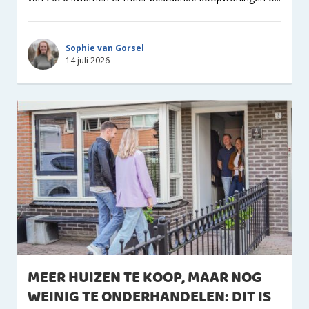
Sophie van Gorsel
14 juli 2026
MEER HUIZEN TE KOOP, MAAR NOG
WEINIG TE ONDERHANDELEN: DIT IS