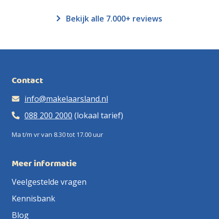
Bekijk alle 7.000+ reviews
Contact
info@makelaarsland.nl
088 200 2000
(lokaal tarief)
Ma t/m vr van 8.30 tot 17.00 uur
Meer informatie
Veelgestelde vragen
Kennisbank
Blog