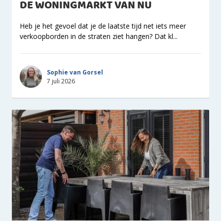
DE WONINGMARKT VAN NU
Heb je het gevoel dat je de laatste tijd net iets meer
verkoopborden in de straten ziet hangen? Dat kl...
Sophie van Gorsel
7 juli 2026