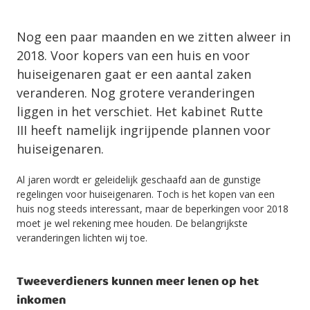
Nog een paar maanden en we zitten alweer in
2018. Voor kopers van een huis en voor
huiseigenaren gaat er een aantal zaken
veranderen. Nog grotere veranderingen
liggen in het verschiet. Het kabinet Rutte
III heeft namelijk ingrijpende plannen voor
huiseigenaren.
Al jaren wordt er geleidelijk geschaafd aan de gunstige
regelingen voor huiseigenaren. Toch is het kopen van een
huis nog steeds interessant, maar de beperkingen voor 2018
moet je wel rekening mee houden. De belangrijkste
veranderingen lichten wij toe.
Tweeverdieners kunnen meer lenen op het
inkomen