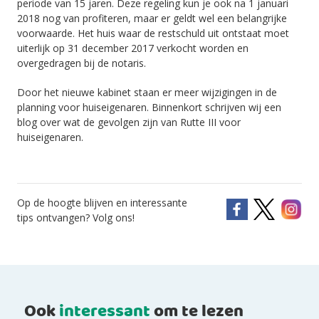
periode van 15 jaren. Deze regeling kun je ook na 1 januari
2018 nog van profiteren, maar er geldt wel een belangrijke
voorwaarde. Het huis waar de restschuld uit ontstaat moet
uiterlijk op 31 december 2017 verkocht worden en
overgedragen bij de notaris.
Door het nieuwe kabinet staan er meer wijzigingen in de
planning voor huiseigenaren. Binnenkort schrijven wij een
blog over wat de gevolgen zijn van Rutte III voor
huiseigenaren.
Op de hoogte blijven en interessante
tips ontvangen? Volg ons!
Ook
interessant
om te lezen