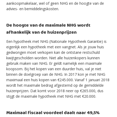
aankoopmakelaar, wel of geen NHG en de hoogte van de
advies- en bemiddelingskosten.
De hoogte van de maximale NHG wordt
afhankelijk van de huizenprijzen
Een hypotheek met NHG (Nationale Hypotheek Garantie) is
eigenlijk een hypotheek met een vangnet. Als je jouw huis
gedwongen moet verkopen kan de ontstane restschuld
kwijtgescholden worden. Niet alle huizenkopers kunnen
gebruik maken van NHG. Er geldt namelijk een maximale
koopsom. Bij het kopen van een duurder huis, val je niet
binnen de doelgroep van de NHG. In 2017 kon je met NHG
maximaal een huis kopen van €245.000. Vanaf 1 januari 2018
wordt het maximale bedrag afgestemd op de gemiddelde
huizenprijzen. Dat komt voor 2018 neer op €265.000, dus
stijgt de maximale hypotheek met NHG met €20.000.
Maximaal fiscaal voordeel daalt naar 49,5%