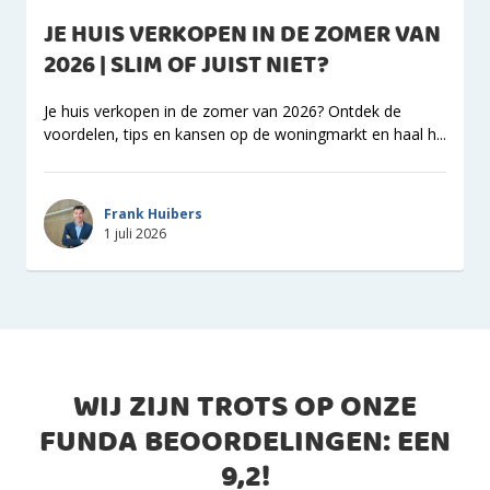
JE HUIS VERKOPEN IN DE ZOMER VAN
2026 | SLIM OF JUIST NIET?
Je huis verkopen in de zomer van 2026? Ontdek de
voordelen, tips en kansen op de woningmarkt en haal h...
Frank Huibers
1 juli 2026
WIJ ZIJN TROTS OP ONZE
FUNDA BEOORDELINGEN: EEN
9,2
!