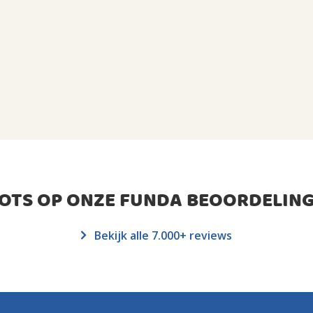
ROTS OP ONZE FUNDA BEOORDELING
Bekijk alle 7.000+ reviews