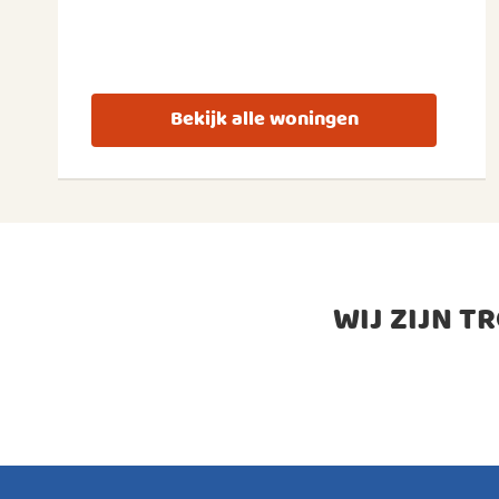
Bekijk alle woningen
WIJ ZIJN T