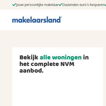
Jouw persoonlijke makelaar
Duizenden euro's besparen
Bekijk
alle woningen
in
het complete NVM
aanbod.