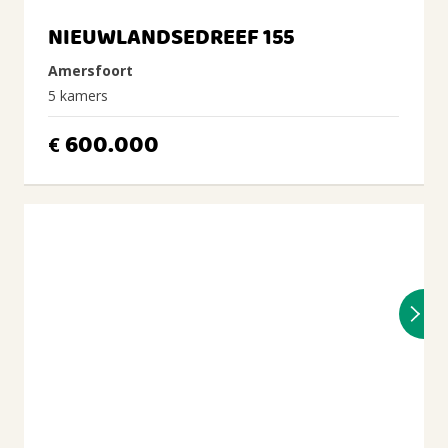
NIEUWLANDSEDREEF 155
Amersfoort
5 kamers
600.000
€