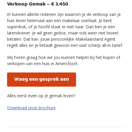
Verkoop Gemak – € 3.450
Er kunnen allerlei redenen zijn waarom je de verkoop van je
huis liever helemaal aan een makelaar overlaat. Je bent
superdruk, of je hoofd staat er niet naar. Dan ben je een
latendoener. Je wil geen gedoe, maar ook weer niet teveel
betalen. Dat kan. Jouw persoonlijke Makelaarsland Agent
regelt alles en je betaalt gewoon een vast scherp all-in tarief.
Wij horen graag hoe we jou kunnen helpen bij het kopen of
verkopen van een huis in Amersfoort.
Vraag een gesprek aan
Alles eerst even op je gemak lezen?
Download onze brochure