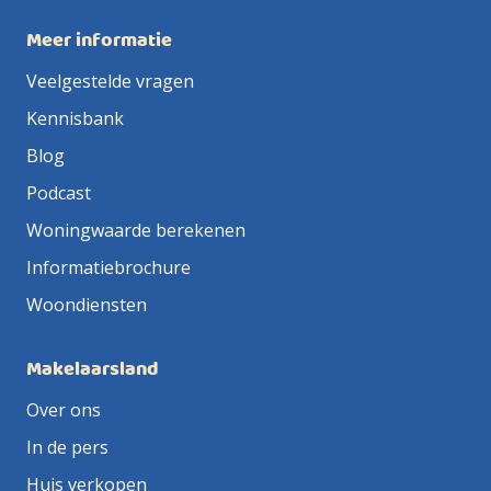
Meer informatie
Veelgestelde vragen
Kennisbank
Blog
Podcast
Woningwaarde berekenen
Informatiebrochure
Woondiensten
Makelaarsland
Over ons
In de pers
Huis verkopen