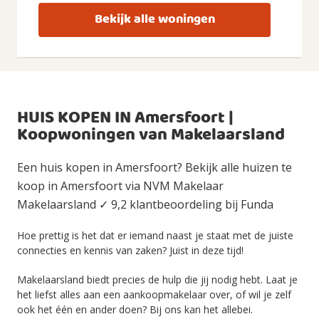
Bekijk alle woningen
HUIS KOPEN IN Amersfoort |
Koopwoningen van Makelaarsland
Een huis kopen in Amersfoort? Bekijk alle huizen te
koop in Amersfoort via NVM Makelaar
Makelaarsland ✓ 9,2 klantbeoordeling bij Funda
Hoe prettig is het dat er iemand naast je staat met de juiste
connecties en kennis van zaken? Juist in deze tijd!
Makelaarsland biedt precies de hulp die jij nodig hebt. Laat je
het liefst alles aan een aankoopmakelaar over, of wil je zelf
ook het één en ander doen? Bij ons kan het allebei.