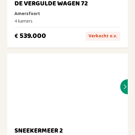
DE VERGULDE WAGEN 72
Amersfoort
4 kamers
539.000
€
Verkocht o.v.
SNEEKERMEER 2