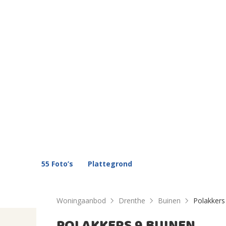
55 Foto’s
Plattegrond
Woningaanbod
Drenthe
Buinen
Polakkers