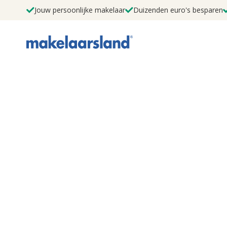
Jouw persoonlijke makelaar
Duizenden euro's besparen