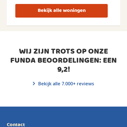
Bekijk alle woningen
WIJ ZIJN TROTS OP ONZE
FUNDA BEOORDELINGEN: EEN
9,2
!
Bekijk alle 7.000+ reviews
Contact