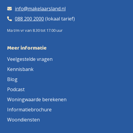
info@makelaarsland.nl
088 200 2000
(lokaal tarief)
Ma t/m vr van 8.30 tot 17.00 uur
Meer informatie
Veelgestelde vragen
Kennisbank
Blog
Podcast
Woningwaarde berekenen
Informatiebrochure
Woondiensten