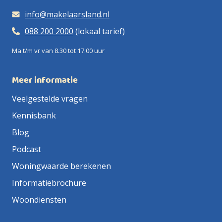
info@makelaarsland.nl
088 200 2000
(lokaal tarief)
Ma t/m vr van 8.30 tot 17.00 uur
Meer informatie
Veelgestelde vragen
Kennisbank
Blog
Podcast
Woningwaarde berekenen
Informatiebrochure
Woondiensten