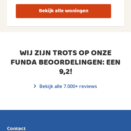
Bekijk alle woningen
WIJ ZIJN TROTS OP ONZE
FUNDA BEOORDELINGEN: EEN
9,2
!
Bekijk alle 7.000+ reviews
Contact