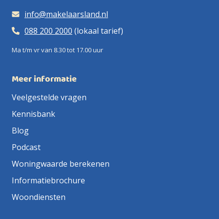
info@makelaarsland.nl
088 200 2000
(lokaal tarief)
Ma t/m vr van 8.30 tot 17.00 uur
Meer informatie
Veelgestelde vragen
Kennisbank
Blog
Podcast
Woningwaarde berekenen
Informatiebrochure
Woondiensten