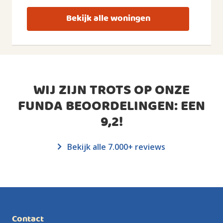
Bekijk alle woningen
WIJ ZIJN TROTS OP ONZE
FUNDA BEOORDELINGEN: EEN
9,2
!
Bekijk alle 7.000+ reviews
Contact