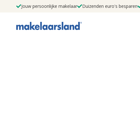
Jouw persoonlijke makelaar
Duizenden euro's besparen