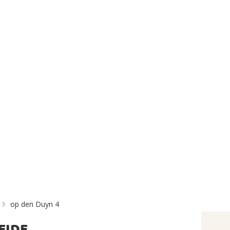
op den Duyn 4