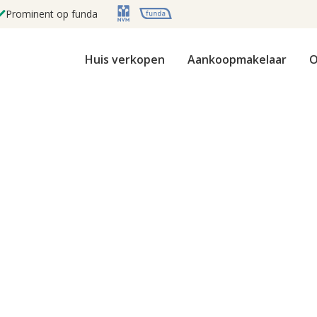
Prominent op funda
Huis verkopen
Aankoopmakelaar
O