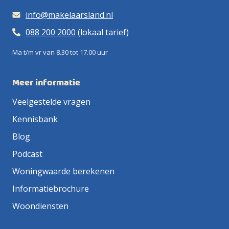
info@makelaarsland.nl
088 200 2000
(lokaal tarief)
Ma t/m vr van 8.30 tot 17.00 uur
Meer informatie
Veelgestelde vragen
Kennisbank
Blog
Podcast
Woningwaarde berekenen
Informatiebrochure
Woondiensten