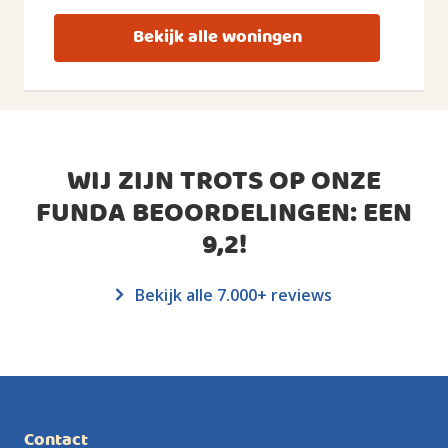
Bekijk alle woningen
WIJ ZIJN TROTS OP ONZE
FUNDA BEOORDELINGEN: EEN
9,2
!
Bekijk alle 7.000+ reviews
Contact