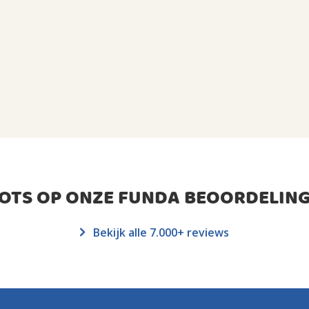
ROTS OP ONZE FUNDA BEOORDELING
Bekijk alle 7.000+ reviews