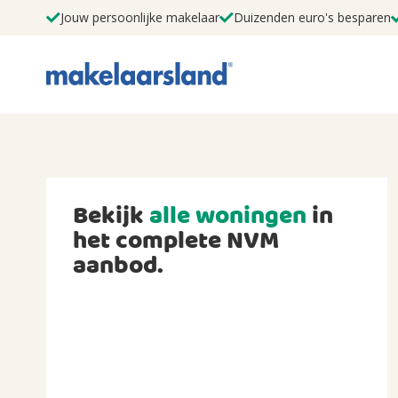
Jouw persoonlijke makelaar
Duizenden euro's besparen
Bekijk
alle woningen
in
het complete NVM
aanbod.