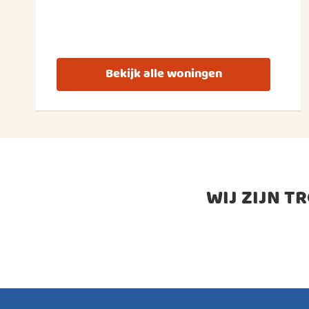
Bekijk alle woningen
WIJ ZIJN T