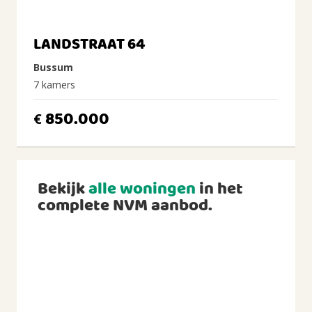
LANDSTRAAT 64
Bussum
7 kamers
850.000
€
Bekijk
alle woningen
in het
complete NVM aanbod.