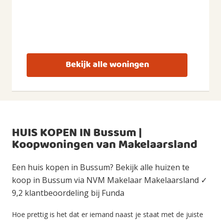
Bekijk alle woningen
HUIS KOPEN IN Bussum |
Koopwoningen van Makelaarsland
Een huis kopen in Bussum? Bekijk alle huizen te
koop in Bussum via NVM Makelaar Makelaarsland ✓
9,2 klantbeoordeling bij Funda
Hoe prettig is het dat er iemand naast je staat met de juiste