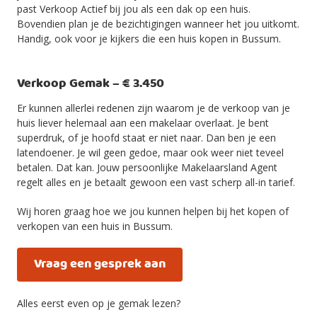
past Verkoop Actief bij jou als een dak op een huis.
Bovendien plan je de bezichtigingen wanneer het jou uitkomt.
Handig, ook voor je kijkers die een huis kopen in Bussum.
Verkoop Gemak – € 3.450
Er kunnen allerlei redenen zijn waarom je de verkoop van je
huis liever helemaal aan een makelaar overlaat. Je bent
superdruk, of je hoofd staat er niet naar. Dan ben je een
latendoener. Je wil geen gedoe, maar ook weer niet teveel
betalen. Dat kan. Jouw persoonlijke Makelaarsland Agent
regelt alles en je betaalt gewoon een vast scherp all-in tarief.
Wij horen graag hoe we jou kunnen helpen bij het kopen of
verkopen van een huis in Bussum.
Vraag een gesprek aan
Alles eerst even op je gemak lezen?