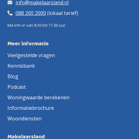
info@makelaarsland.nl
088 200 2000
(lokaal tarief)
Ma t/m vr van 8.30 tot 17.00 uur
Meer informatie
Veelgestelde vragen
Kennisbank
Blog
Podcast
Woningwaarde berekenen
Informatiebrochure
Woondiensten
Makelaarsland