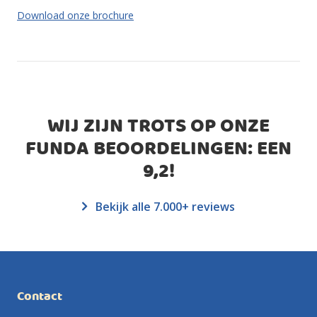
Download onze brochure
WIJ ZIJN TROTS OP ONZE
FUNDA BEOORDELINGEN: EEN
9,2
!
Bekijk alle 7.000+ reviews
Contact