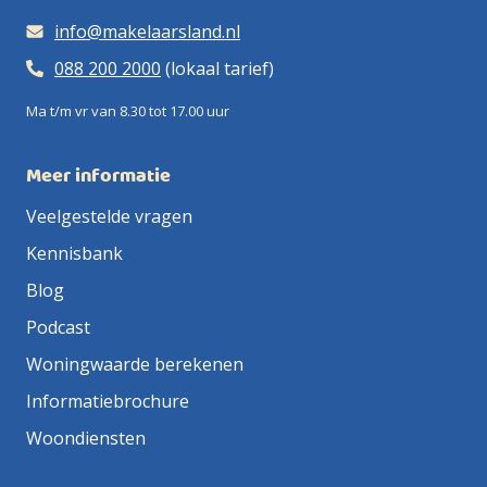
info@makelaarsland.nl
088 200 2000
(lokaal tarief)
Ma t/m vr van 8.30 tot 17.00 uur
Meer informatie
Veelgestelde vragen
Kennisbank
Blog
Podcast
Woningwaarde berekenen
Informatiebrochure
Woondiensten