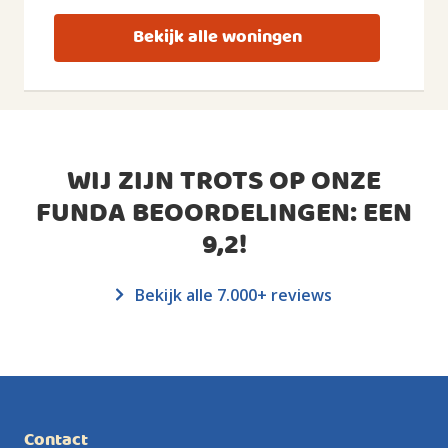
Bekijk alle woningen
WIJ ZIJN TROTS OP ONZE
FUNDA BEOORDELINGEN: EEN
9,2
!
Bekijk alle 7.000+ reviews
Contact