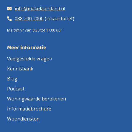
info@makelaarsland.nl
088 200 2000
(lokaal tarief)
Ma t/m vr van 8.30 tot 17.00 uur
Meer informatie
Veelgestelde vragen
Kennisbank
Blog
Podcast
Woningwaarde berekenen
Informatiebrochure
Woondiensten