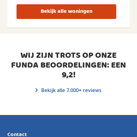
Bekijk alle woningen
WIJ ZIJN TROTS OP ONZE
FUNDA BEOORDELINGEN: EEN
9,2
!
Bekijk alle 7.000+ reviews
Contact