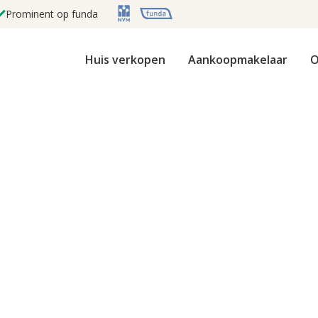
Prominent op funda
Huis verkopen
Aankoopmakelaar
O