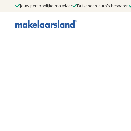
Jouw persoonlijke makelaar
Duizenden euro's besparen