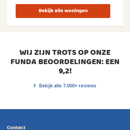
Bekijk alle woningen
WIJ ZIJN TROTS OP ONZE
FUNDA BEOORDELINGEN: EEN
9,2
!
Bekijk alle 7.000+ reviews
Contact