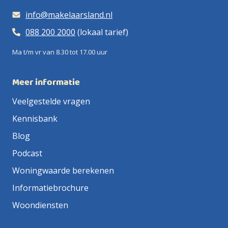
info@makelaarsland.nl
088 200 2000
(lokaal tarief)
Ma t/m vr van 8.30 tot 17.00 uur
Meer informatie
Veelgestelde vragen
Kennisbank
Blog
Podcast
Woningwaarde berekenen
Informatiebrochure
Woondiensten