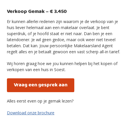
Verkoop Gemak – € 3.450
Er kunnen allerlei redenen zijn waarom je de verkoop van je
huis liever helemaal aan een makelaar overlaat. Je bent
superdruk, of je hoofd staat er niet naar. Dan ben je een
latendoener. Je wil geen gedoe, maar ook weer niet teveel
betalen. Dat kan. Jouw persoonlijke Makelaarsland Agent
regelt alles en je betaalt gewoon een vast scherp all-in tarief.
Wij horen graag hoe we jou kunnen helpen bij het kopen of
verkopen van een huis in Soest.
Vraag een gesprek aan
Alles eerst even op je gemak lezen?
Download onze brochure