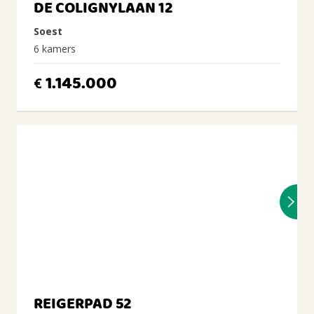
DE COLIGNYLAAN 12
Soest
6 kamers
1.145.000
€
REIGERPAD 52