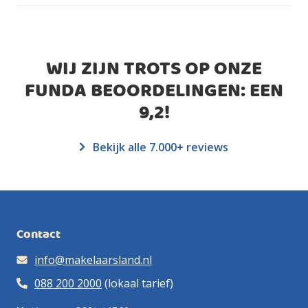
WIJ ZIJN TROTS OP ONZE
FUNDA BEOORDELINGEN: EEN
9,2
!
Bekijk alle 7.000+ reviews
Contact
info@makelaarsland.nl
088 200 2000
(lokaal tarief)