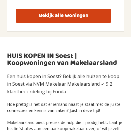
Bekijk alle woningen
HUIS KOPEN IN Soest |
Koopwoningen van Makelaarsland
Een huis kopen in Soest? Bekijk alle huizen te koop
in Soest via NVM Makelaar Makelaarsland ✓ 9,2
klantbeoordeling bij Funda
Hoe prettig is het dat er iemand naast je staat met de juiste
connecties en kennis van zaken? Juist in deze tijd!
Makelaarsland biedt precies de hulp die jij nodig hebt. Laat je
het liefst alles aan een aankoopmakelaar over, of wil je zelf